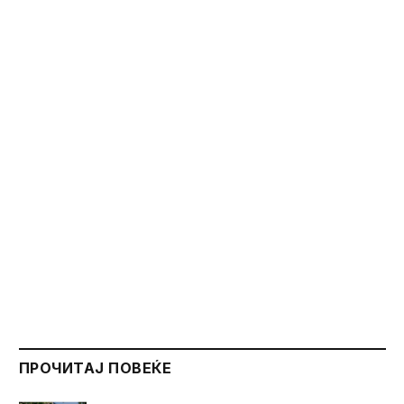
ПРОЧИТАЈ ПОВЕЌЕ