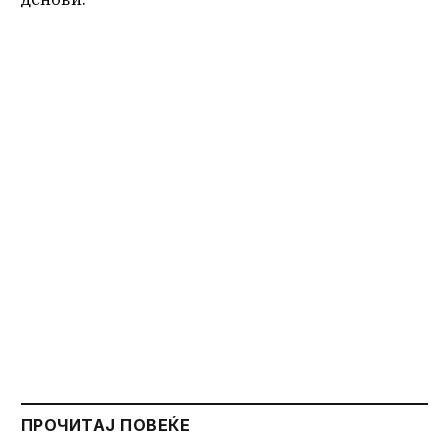
ПРОЧИТАЈ ПОВЕЌЕ