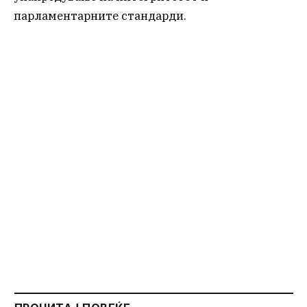
парламентарните стандарди.