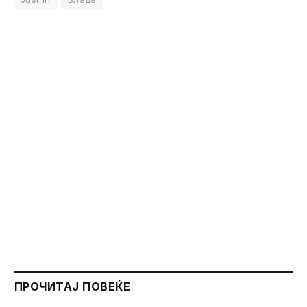
ПРОЧИТАЈ ПОВЕЌЕ