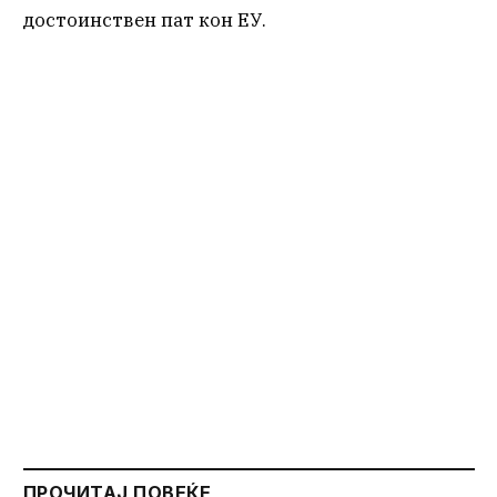
достоинствен пат кон ЕУ.
ПРОЧИТАЈ ПОВЕЌЕ