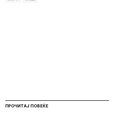
ПРОЧИТАЈ ПОВЕЌЕ