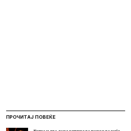
ПРОЧИТАЈ ПОВЕЌЕ