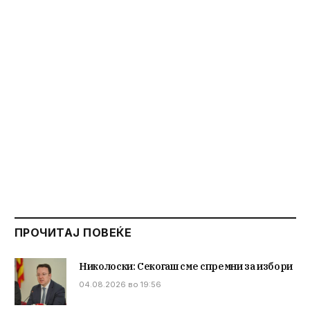
ПРОЧИТАЈ ПОВЕЌЕ
Николоски: Секогаш сме спремни за избори
04.08.2026 во 19:56