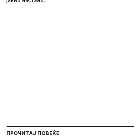
ПРОЧИТАЈ ПОВЕЌЕ