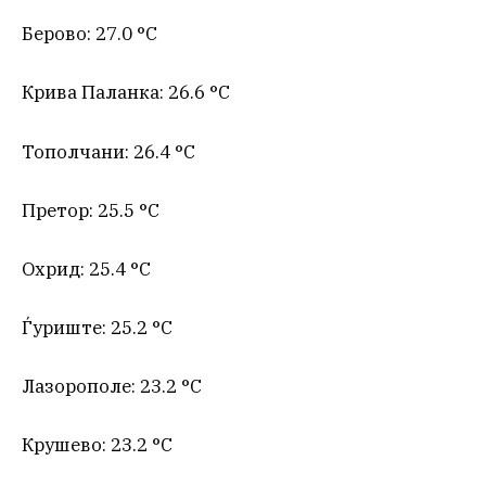
Берово: 27.0 °C
Крива Паланка: 26.6 °C
Тополчани: 26.4 °C
Претор: 25.5 °C
Охрид: 25.4 °C
Ѓуриште: 25.2 °C
Лазорополе: 23.2 °C
Крушево: 23.2 °C