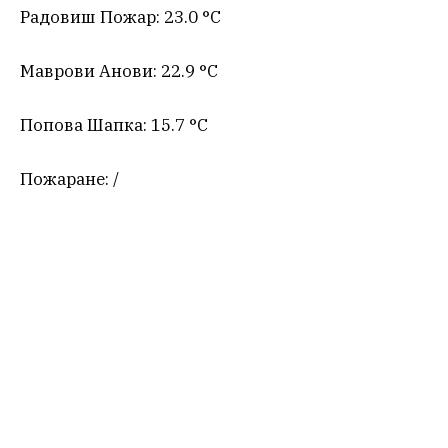
Радовиш Пожар: 23.0 °C
Маврови Анови: 22.9 °C
Попова Шапка: 15.7 °C
Пожаране: /