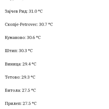
Зајчев Рид: 31.0 °C
Скопје-Petrovec: 30.7 °C
Куманово: 30.6 °C
Штип: 30.3 °C
Виница: 29.4 °C
Тетово: 29.3 °C
Битола: 27.5 °C
Прилеп: 27.5 °C