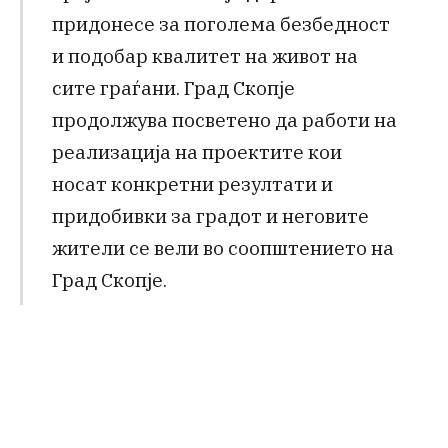
придонесе за поголема безбедност
и подобар квалитет на живот на
сите граѓани. Град Скопје
продолжува посветено да работи на
реализација на проектите кои
носат конкретни резултати и
придобивки за градот и неговите
жители се вели во соопштението на
Град Скопје.