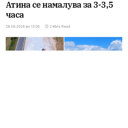
Атина се намалува за 3-3,5
часа
28.06.2026 во 13:05
2 Mins Read
Министерот за транспорт, Александар