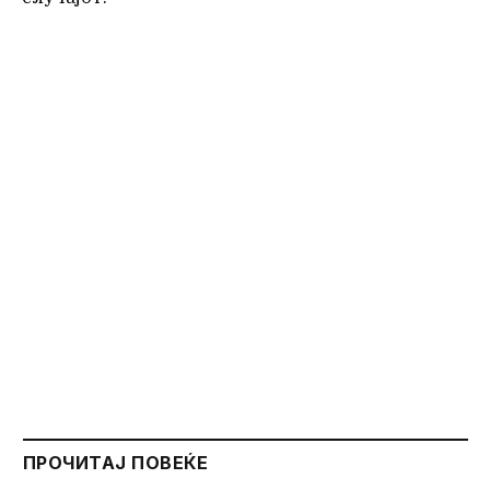
ПРОЧИТАЈ ПОВЕЌЕ