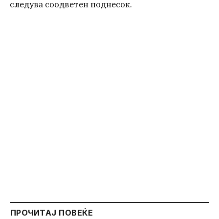
следува соодветен поднесок.
ПРОЧИТАЈ ПОВЕЌЕ