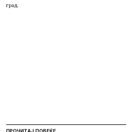
град.
ПРОЧИТАЈ ПОВЕЌЕ