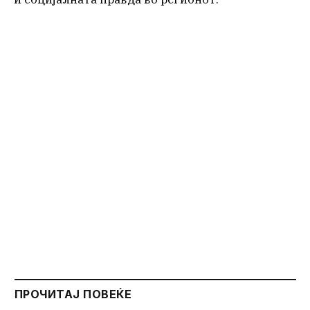
ПРОЧИТАЈ ПОВЕЌЕ