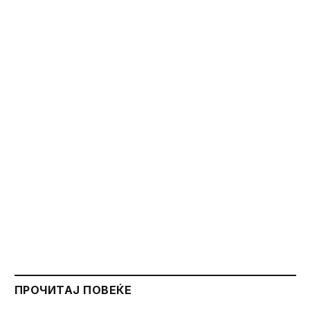
ПРОЧИТАЈ ПОВЕЌЕ