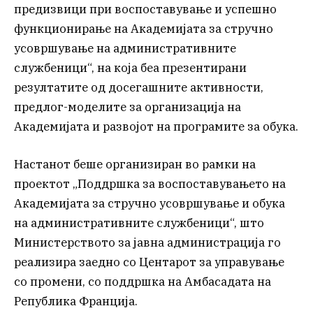
предизвици при воспоставување и успешно
функционирање на Академијата за стручно
усовршување на административните
службеници“, на која беа презентирани
резултатите од досегашните активности,
предлог-моделите за организација на
Академијата и развојот на програмите за обука.
Настанот беше организиран во рамки на
проектот „Поддршка за воспоставувањето на
Академијата за стручно усовршување и обука
на административните службеници“, што
Министерството за јавна администрација го
реализира заедно со Центарот за управување
со промени, со поддршка на Амбасадата на
Република Франција.