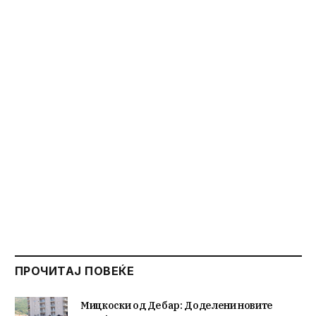
ПРОЧИТАЈ ПОВЕЌЕ
Мицкоски од Дебар: Доделени новите