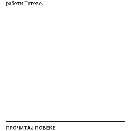
работи Тетово.
ПРОЧИТАЈ ПОВЕЌЕ