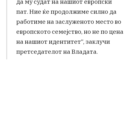
да му судат на нашиот европски
пат. Ние ќе продолжиме силно да
работиме на заслуженото место во
европското семејство, но не по цена
на нашиот идентитет“, заклучи
претседателот на Владата.