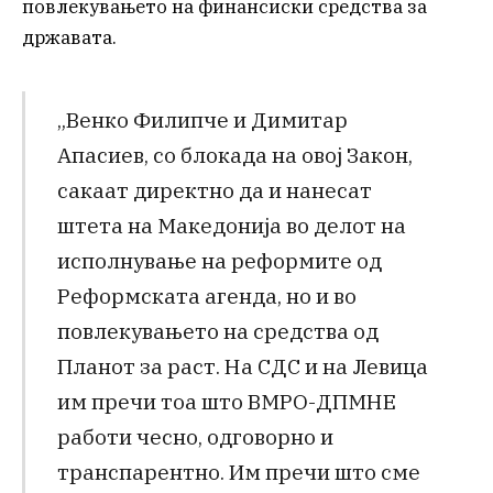
повлекувањето на финансиски средства за
државата.
„Венко Филипче и Димитар
Апасиев, со блокада на овој Закон,
сакаат директно да и нанесат
штета на Македонија во делот на
исполнување на реформите од
Реформската агенда, но и во
повлекувањето на средства од
Планот за раст. На СДС и на Левица
им пречи тоа што ВМРО-ДПМНЕ
работи чесно, одговорно и
транспарентно. Им пречи што сме