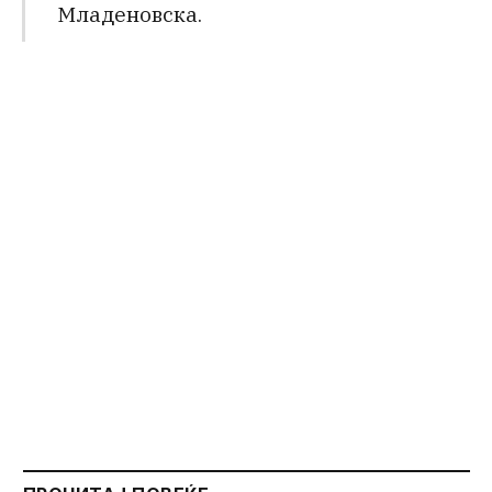
Младеновска.