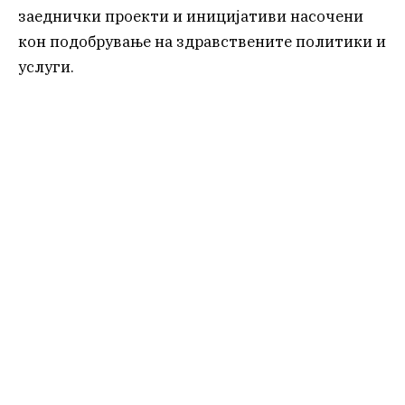
заеднички проекти и иницијативи насочени
кон подобрување на здравствените политики и
услуги.