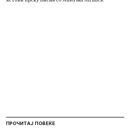
ПРОЧИТАЈ ПОВЕЌЕ