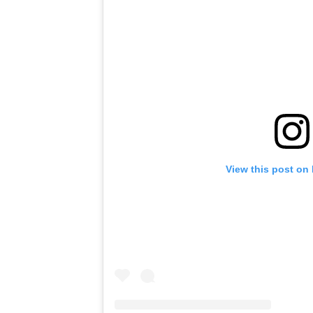
View this post on