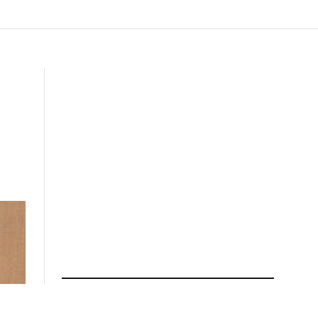
ПРОЧИТАЈ ПОВЕЌЕ