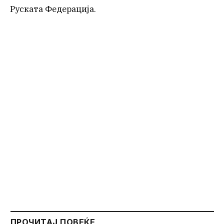
Руската Федерација.
ПРОЧИТАЈ ПОВЕЌЕ