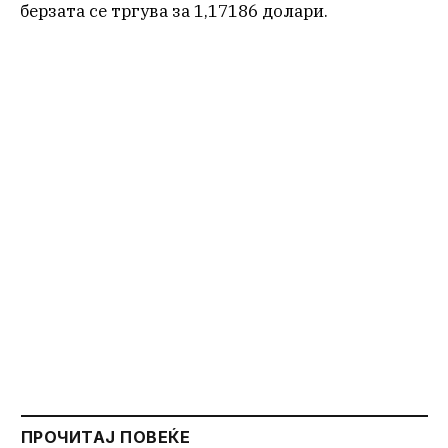
берзата се тргува за 1,17186 долари.
ПРОЧИТАЈ ПОВЕЌЕ