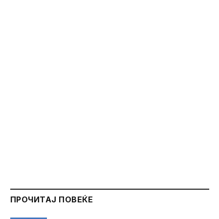
ПРОЧИТАЈ ПОВЕЌЕ