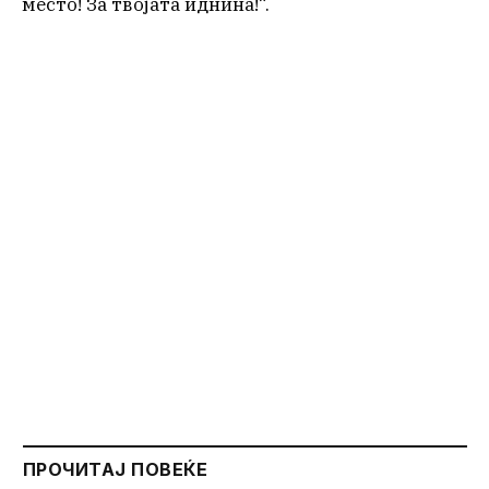
место! За твојата иднина!“.
ПРОЧИТАЈ ПОВЕЌЕ