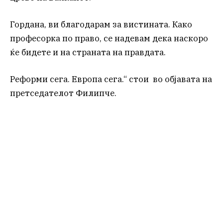
Гордана, ви благодарам за вистината. Како
професорка по право, се надевам дека наскоро
ќе бидете и на страната на правдата.
Реформи сега. Европа сега.“ стои во објавата на
претседателот Филипче.