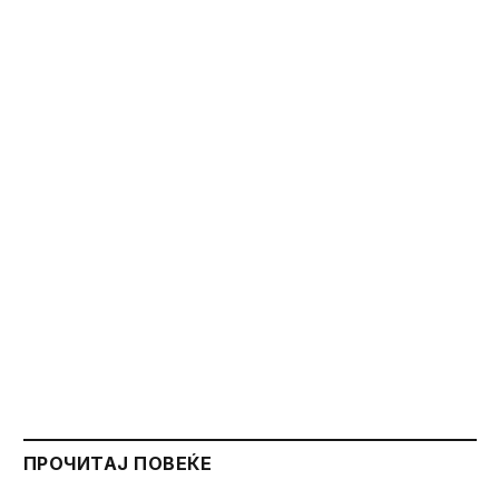
ПРОЧИТАЈ ПОВЕЌЕ