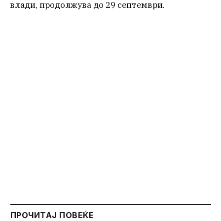
влади, продолжува до 29 септември.
ПРОЧИТАЈ ПОВЕЌЕ