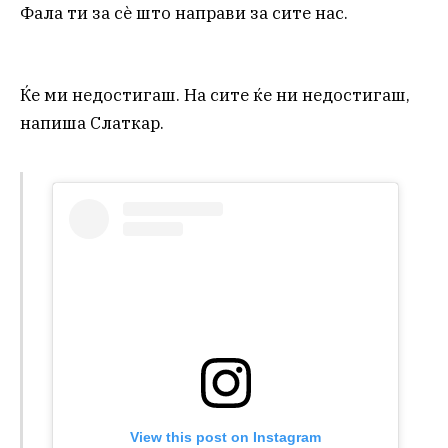
Фала ти за сè што направи за сите нас.
Ќе ми недостигаш. На сите ќе ни недостигаш,
напиша Слаткар.
View this post on Instagram