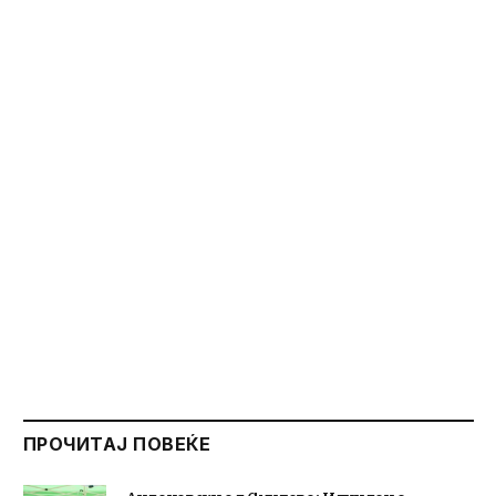
ПРОЧИТАЈ ПОВЕЌЕ