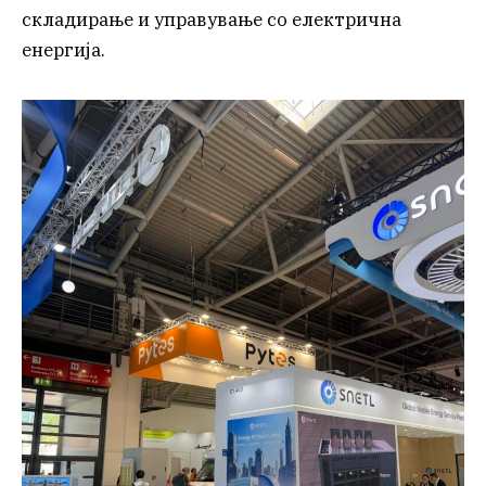
складирање и управување со електрична
енергија.