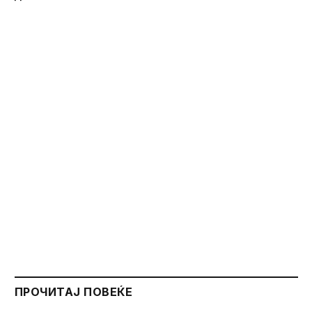
ПРОЧИТАЈ ПОВЕЌЕ