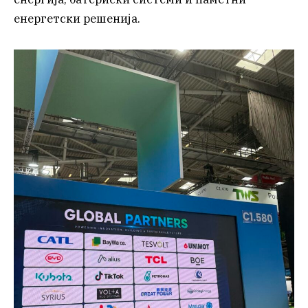
енергетски решенија.