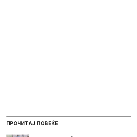
ПРОЧИТАЈ ПОВЕЌЕ