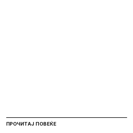
ПРОЧИТАЈ ПОВЕЌЕ