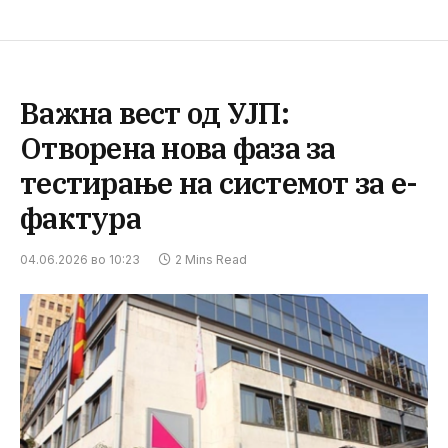
Важна вест од УЈП:
Отворена нова фаза за
тестирање на системот за е-
фактура
04.06.2026 во 10:23
2 Mins Read