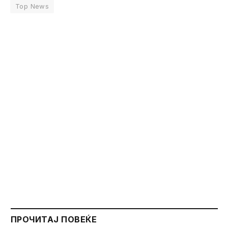
Top News
ПРОЧИТАЈ ПОВЕЌЕ