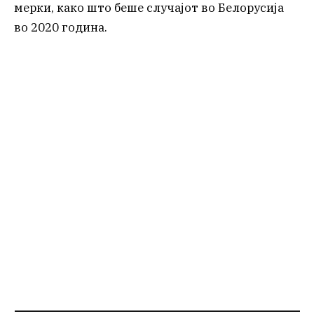
мерки, како што беше случајот во Белорусија
во 2020 година.