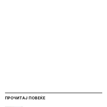
ПРОЧИТАЈ ПОВЕЌЕ