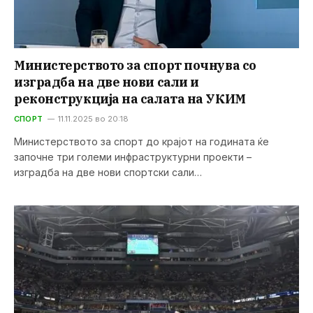
Министерството за спорт почнува со
изградба на две нови сали и
реконструкција на салата на УКИМ
СПОРТ
11.11.2025 во 20:18
Министерството за спорт до крајот на годината ќе
започне три големи инфраструктурни проекти –
изградба на две нови спортски сали…