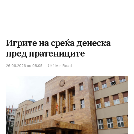
Игрите на среќа денеска
пред пратениците
26.06.2026 во 08:05
1 Min Read