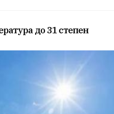
ература до 31 степен