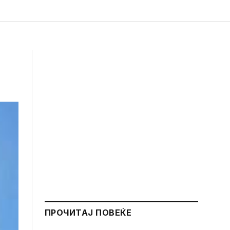
ПРОЧИТАЈ ПОВЕЌЕ