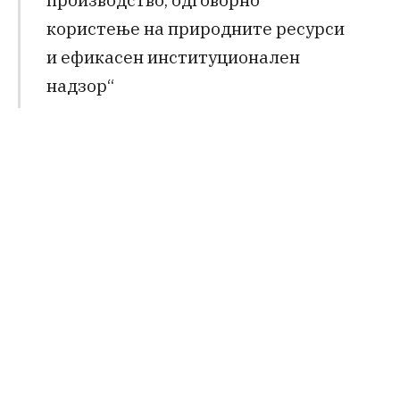
користење на природните ресурси
и ефикасен институционален
надзор“