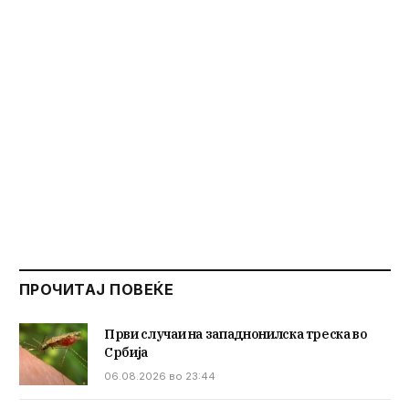
ПРОЧИТАЈ ПОВЕЌЕ
Први случаи на западнонилска треска во
Србија
06.08.2026 во 23:44