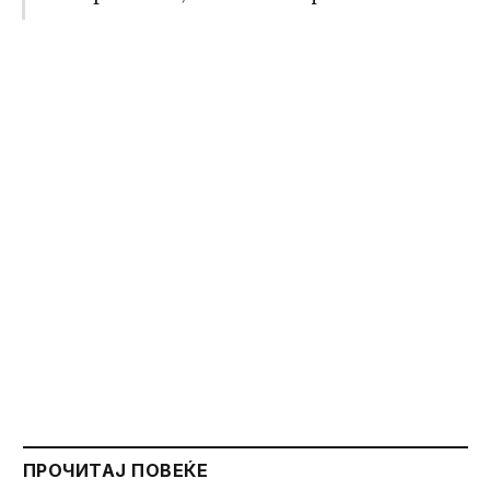
ПРОЧИТАЈ ПОВЕЌЕ