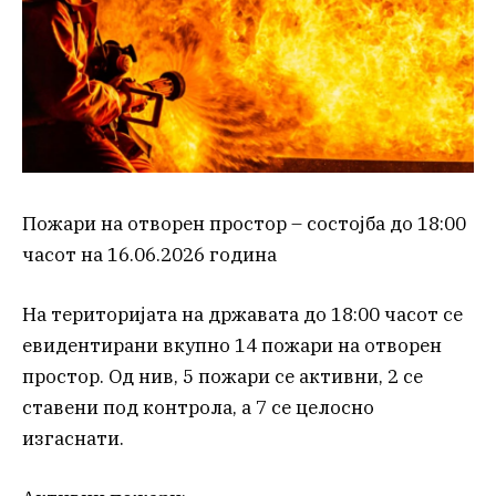
Пожари на отворен простор – состојба до 18:00
часот на 16.06.2026 година
На територијата на државата до 18:00 часот се
евидентирани вкупно 14 пожари на отворен
простор. Од нив, 5 пожари се активни, 2 се
ставени под контрола, а 7 се целосно
изгаснати.