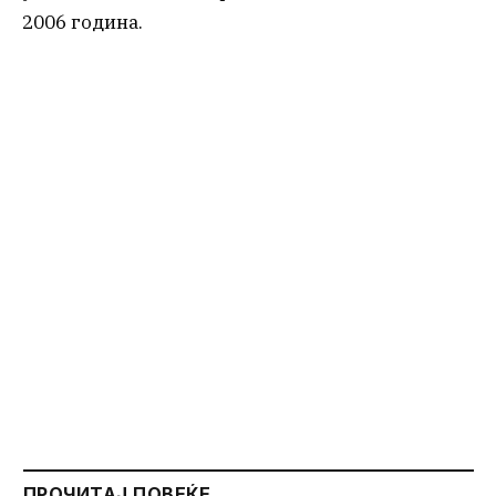
2006 година.
ПРОЧИТАЈ ПОВЕЌЕ