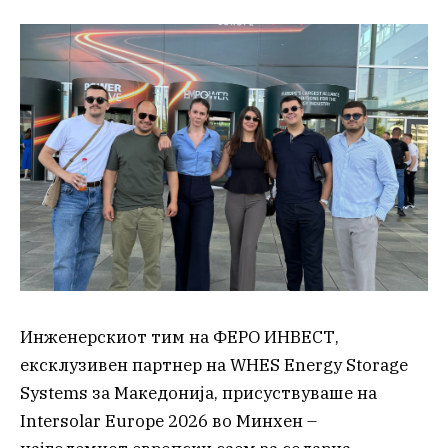
Инженерскиот тим на ФЕРО ИНВЕСТ,
ексклузивен партнер на WHES Energy Storage
Systems за Македонија, присуствуваше на
Intersolar Europe 2026 во Минхен –