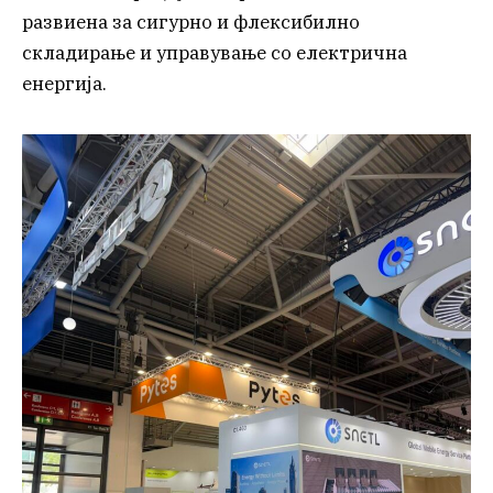
развиена за сигурно и флексибилно
складирање и управување со електрична
енергија.