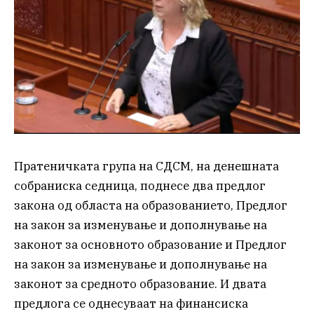
Пратеничката група на СДСМ, на денешната
собраниска седница, поднесе два предлог
закона од областа на образованието, Предлог
на закон за изменување и дополнување на
законот за основното образование и Предлог
на закон за изменување и дополнување на
законот за средното образование. И двата
предлога се однесуваат на финансиска