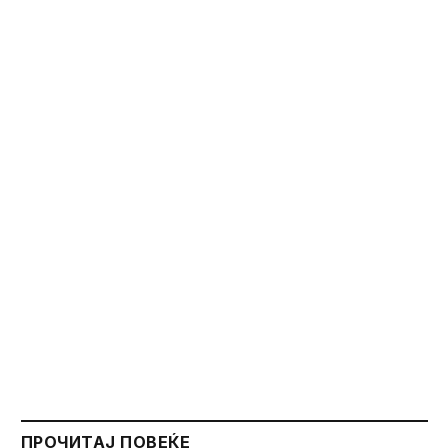
ПРОЧИТАЈ ПОВЕЌЕ