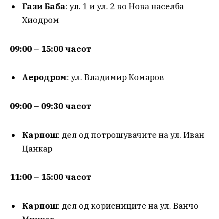
Гази Баба
: ул. 1 и ул. 2 во Нова населба
Хиодром
09:00 – 15:00 часот
Аеродром
: ул. Владимир Комаров
09:00 – 09:30 часот
Карпош
: дел од потрошувачите на ул. Иван
Цанкар
11:00 – 15:00 часот
Карпош
: дел од корисниците на ул. Ванчо